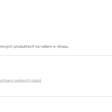
o nových produktech na našem e-shopu.
chrany osobních údajů