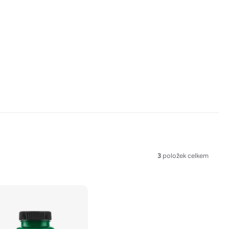
3
položek celkem