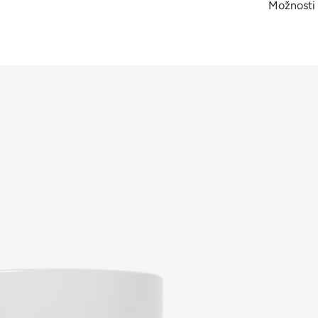
Možnosti