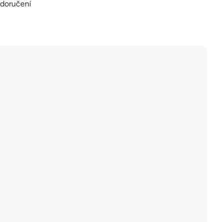
 doručení