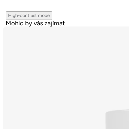
High-contrast mode
Mohlo by vás zajímat