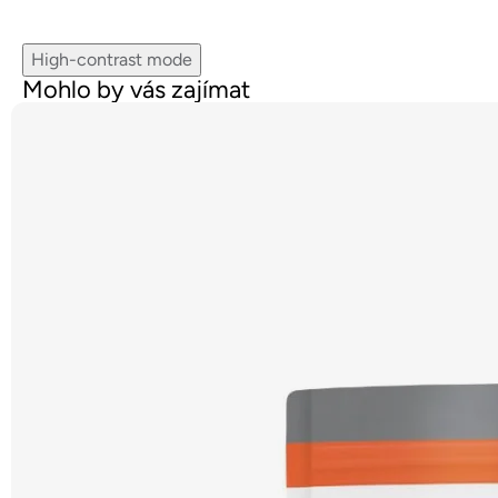
High-contrast mode
Mohlo by vás zajímat