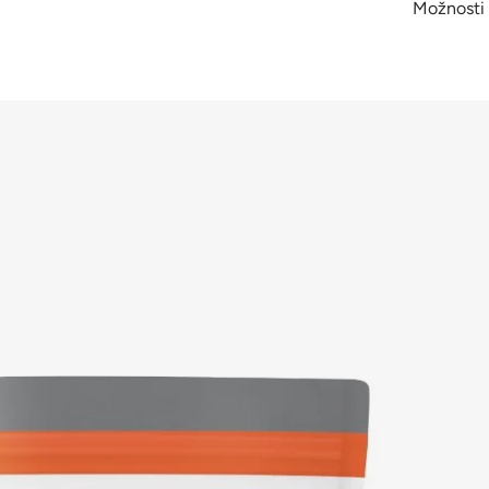
Možnosti