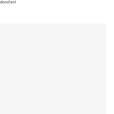
 doručení