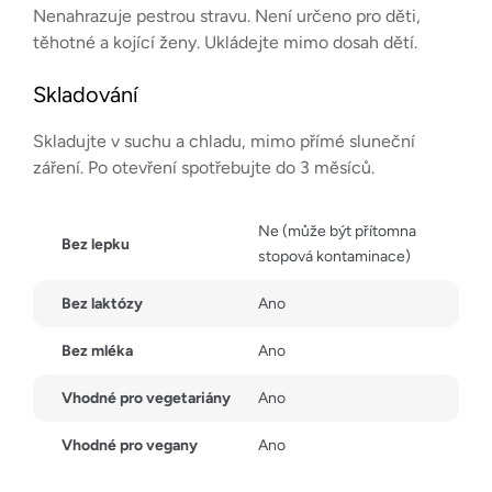
Nenahrazuje pestrou stravu. Není určeno pro děti,
těhotné a kojící ženy. Ukládejte mimo dosah dětí.
Skladování
Skladujte v suchu a chladu, mimo přímé sluneční
záření. Po otevření spotřebujte do 3 měsíců.
Ne (může být přítomna
Bez lepku
stopová kontaminace)
Bez laktózy
Ano
Bez mléka
Ano
Vhodné pro vegetariány
Ano
Vhodné pro vegany
Ano