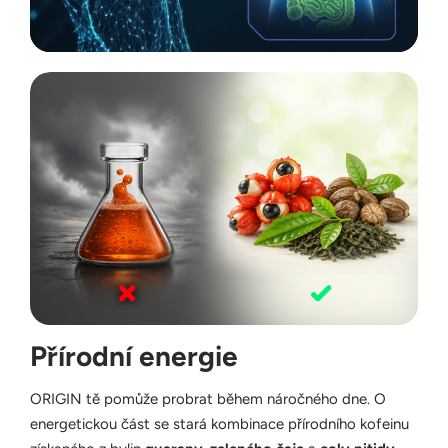
Přírodní energie
ORIGIN tě pomůže probrat během náročného dne. O
energetickou část se stará kombinace přírodního kofeinu