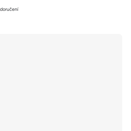
 doručení