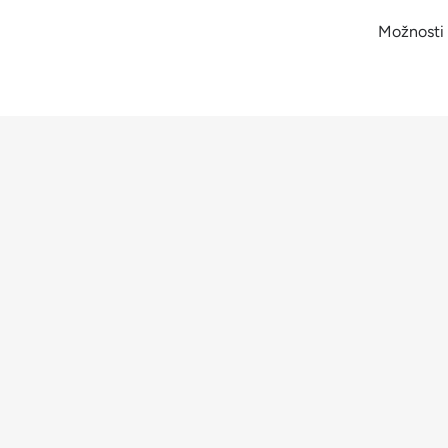
Možnosti