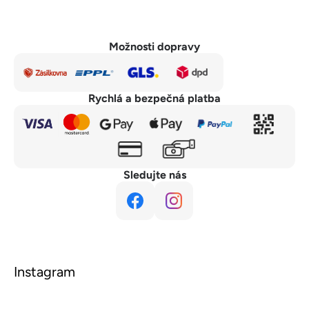
Možnosti dopravy
Rychlá a bezpečná platba
Sledujte nás
Instagram