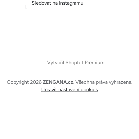
Sledovat na Instagramu
Vytvořil Shoptet Premium
Copyright 2026
ZENGANA.cz
. Všechna práva vyhrazena.
Upravit nastavení cookies