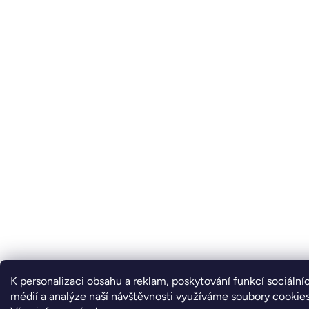
K personalizaci obsahu a reklam, poskytování funkcí sociální
médií a analýze naší návštěvnosti využíváme soubory cookies