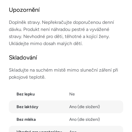
Upozornění
Doplněk stravy. Nepřekračujte doporučenou denní
dávku. Produkt není náhradou pestré a vyvážené
stravy. Nevhodné pro děti, těhotné a kojící ženy.
Ukládejte mimo dosah malých dětí.
Skladování
Skladujte na suchém místě mimo sluneční záření při
pokojové teplotě.
Bez lepku
Ne
Bez laktózy
Ano (dle složení)
Bez mléka
Ano (dle složení)