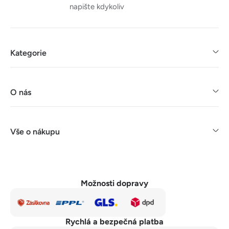
napište kdykoliv
Kategorie
O nás
Vše o nákupu
Možnosti dopravy
Rychlá a bezpečná platba