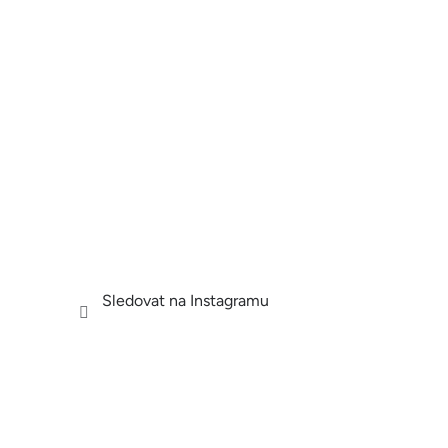
Sledovat na Instagramu