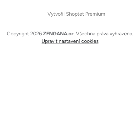
Vytvořil Shoptet Premium
Copyright 2026
ZENGANA.cz
. Všechna práva vyhrazena.
Upravit nastavení cookies