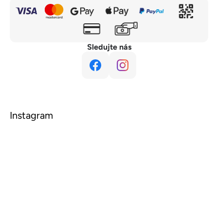
Sledujte nás
Instagram