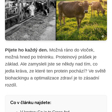
Pijete ho každý den.
Možná ráno do vloček,
možná hned po tréninku. Proteinový prášek je
základ. Ale zamysleli jste se někdy nad tím, co
jedla kráva, ze které ten protein pochází? Ve světě
biohackingu a optimalizace zdraví je to zásadní
rozdíl.
Co v článku najdete: