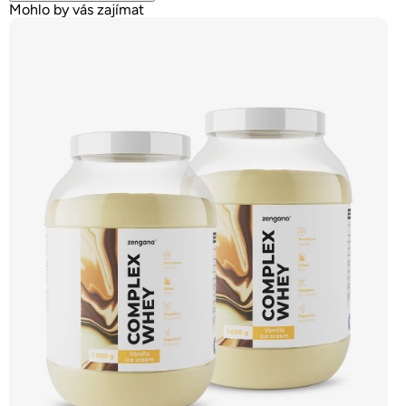
Mohlo by vás zajímat