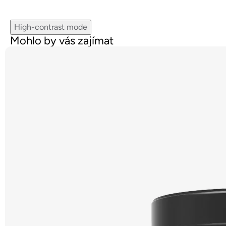
High-contrast mode
Mohlo by vás zajímat