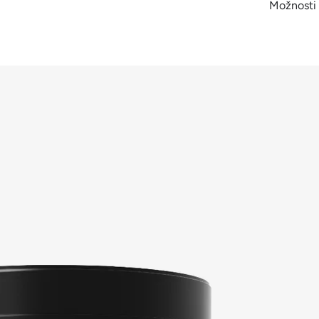
Možnosti