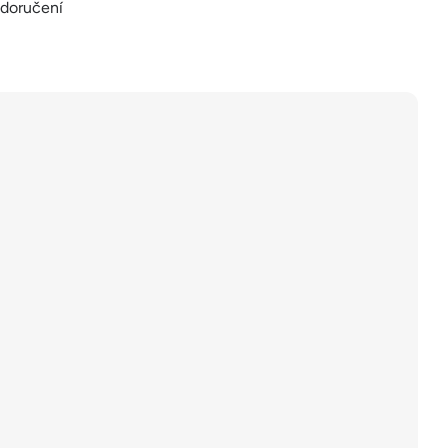
 doručení