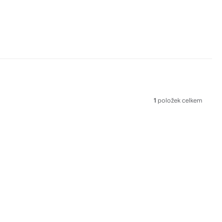
1
položek celkem