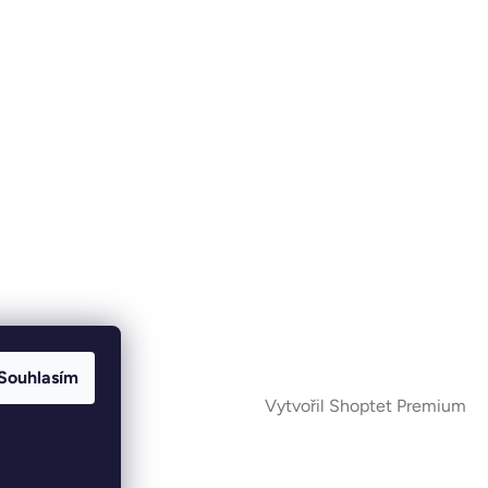
Souhlasím
Vytvořil Shoptet Premium