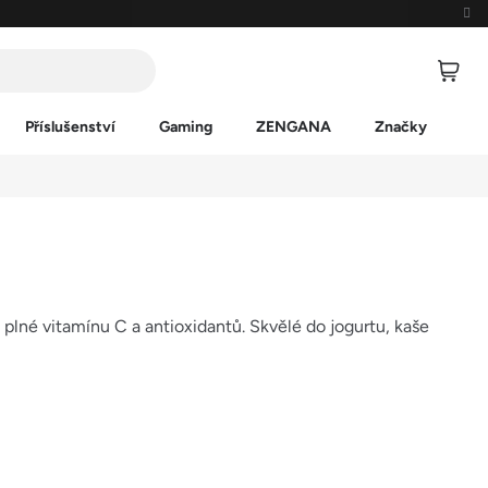
Příslušenství
Gaming
ZENGANA
Značky
 plné vitamínu C a antioxidantů. Skvělé do jogurtu, kaše