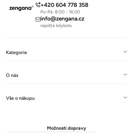
+420 604 778 358
Po-Pá: 8:00 - 16:00
info@zengana.cz
napište kdykoliv
Kategorie
O nás
Vše o nákupu
Možnosti dopravy