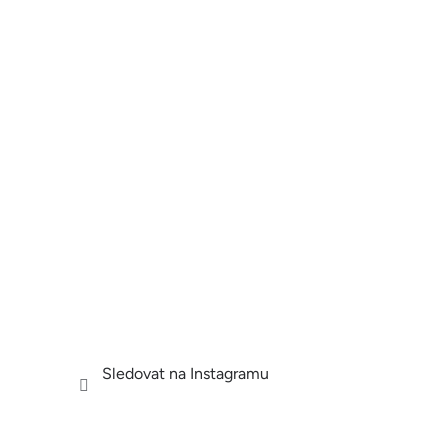
Sledovat na Instagramu