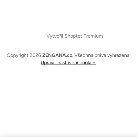
Vytvořil Shoptet Premium
Copyright 2026
ZENGANA.cz
. Všechna práva vyhrazena.
Upravit nastavení cookies