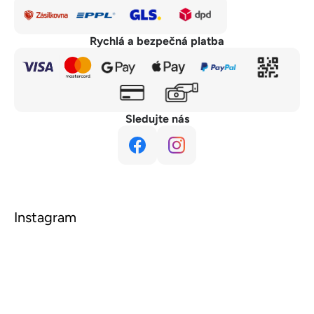
Rychlá a bezpečná platba
Sledujte nás
Instagram