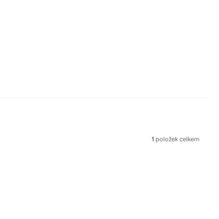
1
položek celkem