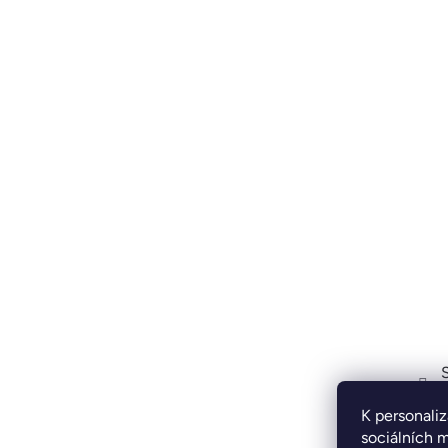
K personaliz
sociálních m