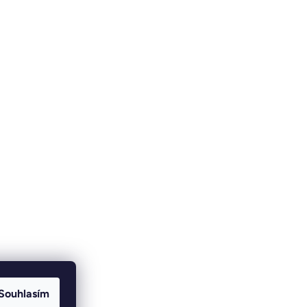
Souhlasím