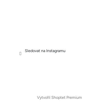
Sledovat na Instagramu
Vytvořil Shoptet Premium