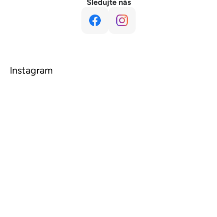
Sledujte nás
Instagram