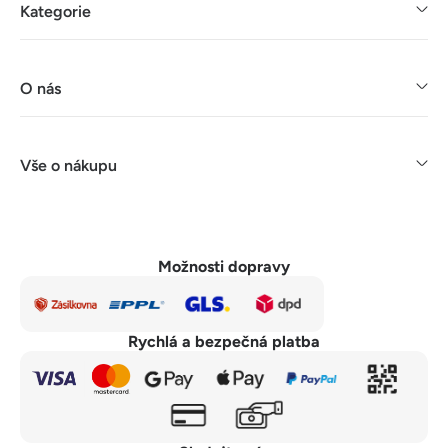
Kategorie
O nás
Vše o nákupu
Možnosti dopravy
Rychlá a bezpečná platba