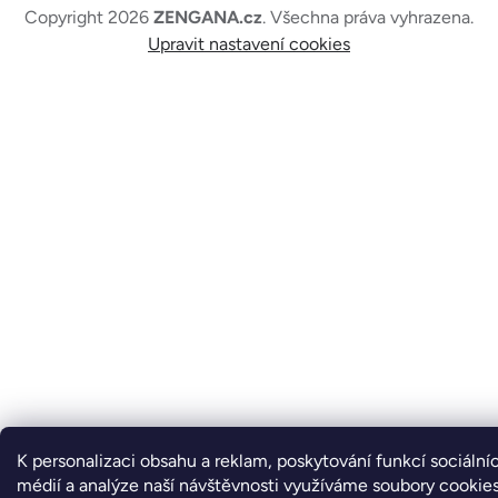
Copyright 2026
ZENGANA.cz
. Všechna práva vyhrazena.
Upravit nastavení cookies
K personalizaci obsahu a reklam, poskytování funkcí sociální
médií a analýze naší návštěvnosti využíváme soubory cookies