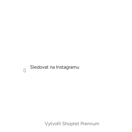
Sledovat na Instagramu
Vytvořil Shoptet Premium