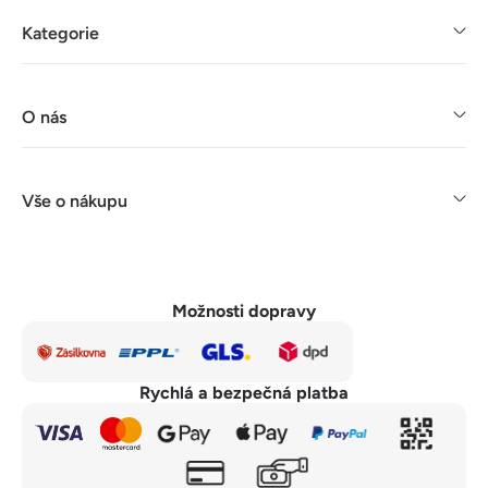
Kategorie
O nás
Vše o nákupu
Možnosti dopravy
Rychlá a bezpečná platba