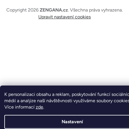
Copyright 2026
ZENGANA.cz
. Všechna práva vyhrazena.
Upravit nastavení cookies
K personalizaci obsahu a reklam, poskytování funkcí sociální
médií a analýze naší návštěvnosti využíváme soubory cookies
Více informací
zde
.
Nastavení