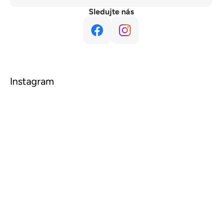
Sledujte nás
Instagram