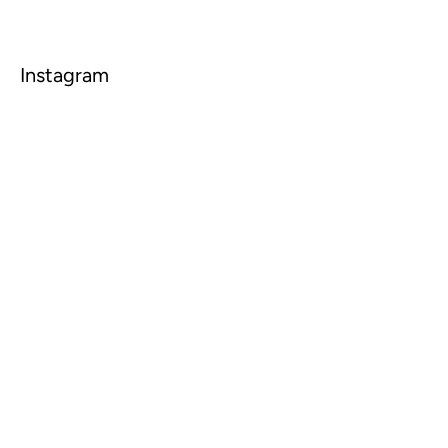
Instagram