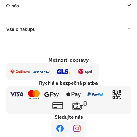
O nás
Vše o nákupu
Možnosti dopravy
Rychlá a bezpečná platba
Sledujte nás