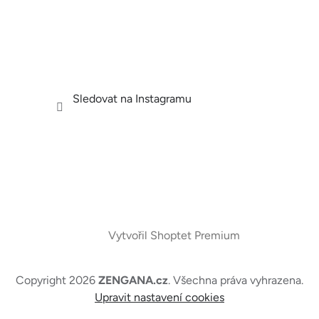
Sledovat na Instagramu
Vytvořil Shoptet Premium
Copyright 2026
ZENGANA.cz
. Všechna práva vyhrazena.
Upravit nastavení cookies