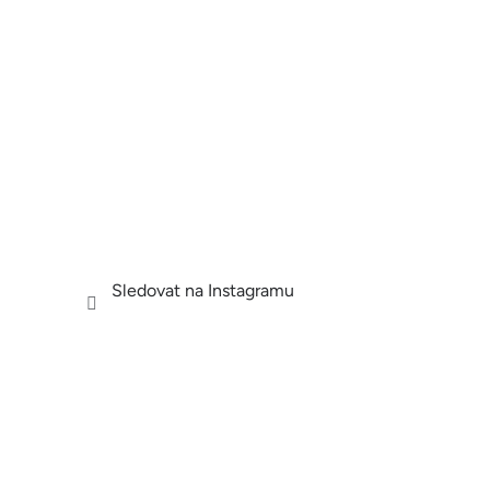
Sledovat na Instagramu