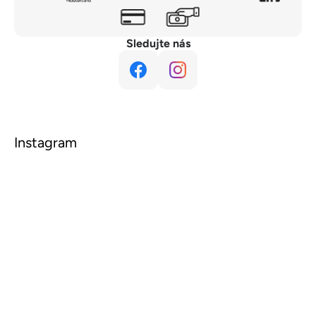
Sledujte nás
Instagram