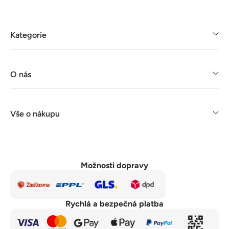
Kategorie
O nás
Vše o nákupu
Možnosti dopravy
Rychlá a bezpečná platba