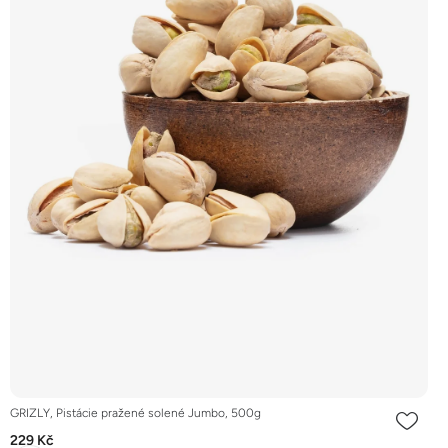
GRIZLY, Pistácie pražené solené Jumbo, 500g
229 Kč