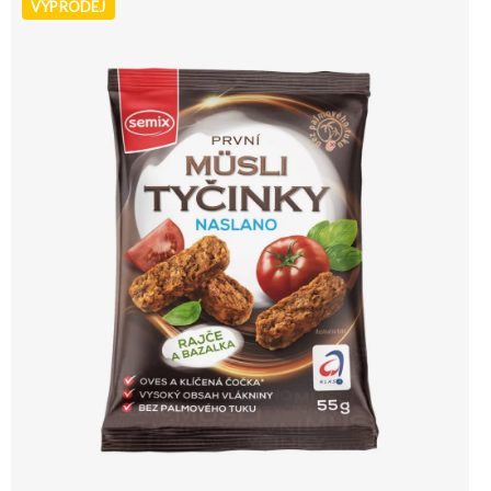
VÝPRODEJ