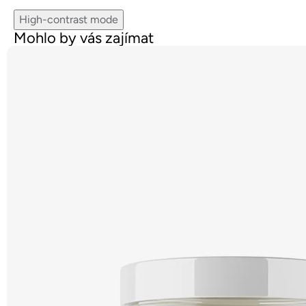
High-contrast mode
Mohlo by vás zajímat