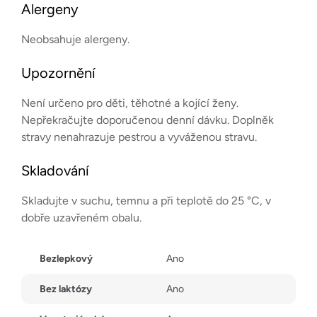
Alergeny
Neobsahuje alergeny.
Upozornění
Není určeno pro děti, těhotné a kojící ženy.
Nepřekračujte doporučenou denní dávku. Doplněk
stravy nenahrazuje pestrou a vyváženou stravu.
Skladování
Skladujte v suchu, temnu a při teplotě do 25 °C, v
dobře uzavřeném obalu.
Bezlepkový
Ano
Bez laktózy
Ano