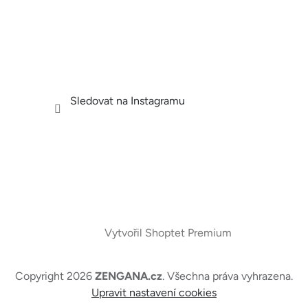
Sledovat na Instagramu
Vytvořil Shoptet Premium
Copyright 2026
ZENGANA.cz
. Všechna práva vyhrazena.
Upravit nastavení cookies