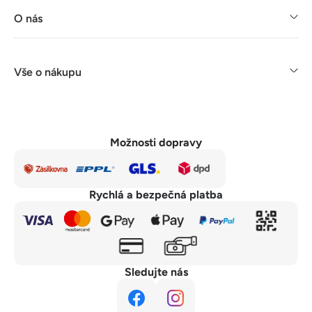
O nás
Vše o nákupu
Možnosti dopravy
Rychlá a bezpečná platba
Sledujte nás