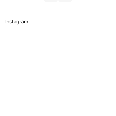
Instagram