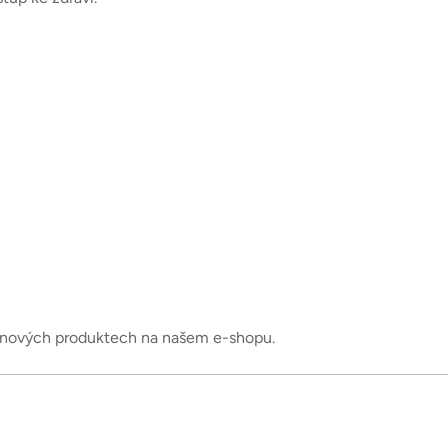
o nových produktech na našem e-shopu.