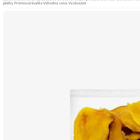
plátky Prémiová kvalita Výhodná cena Vyzkoušet