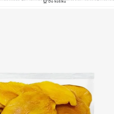
Do košíku