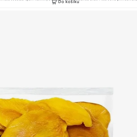
Do košíku