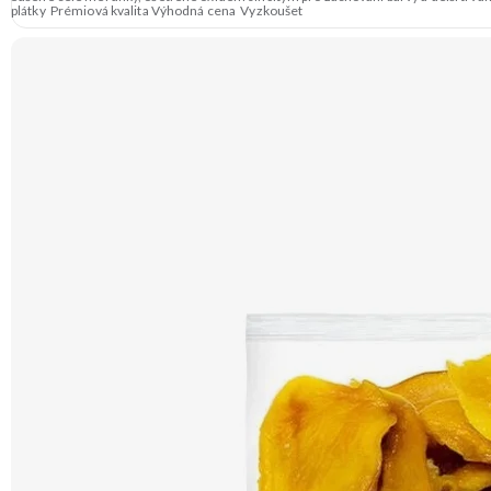
plátky Prémiová kvalita Výhodná cena Vyzkoušet