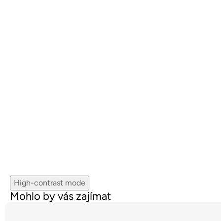
High-contrast mode
Mohlo by vás zajímat