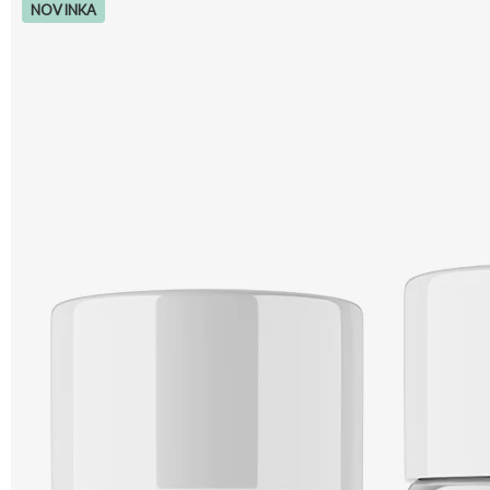
NOVINKA