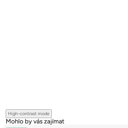
High-contrast mode
Mohlo by vás zajímat