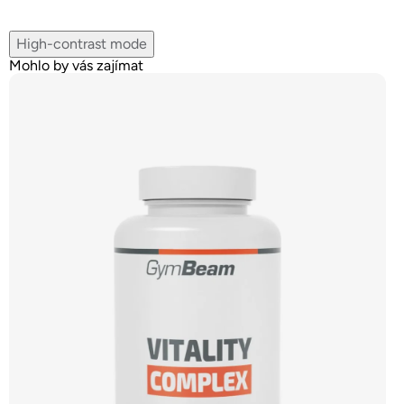
High-contrast mode
Mohlo by vás zajímat