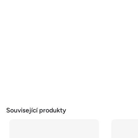
Související produkty