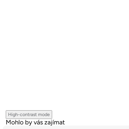
High-contrast mode
Mohlo by vás zajímat