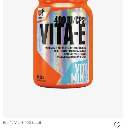
Extrifit, Vita E, 100 kapslí