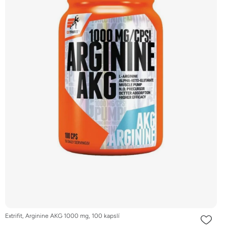
Extrifit, Arginine AKG 1000 mg, 100 kapslí