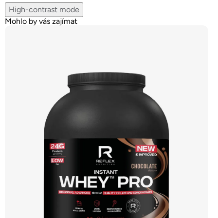
High-contrast mode
Mohlo by vás zajímat