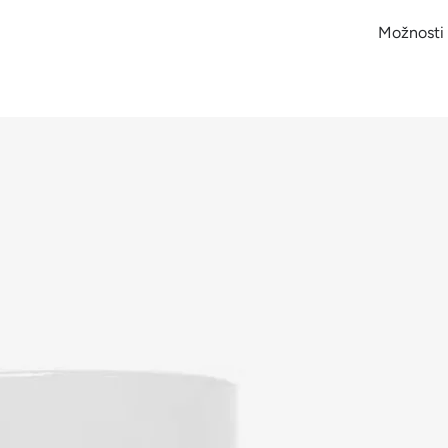
Možnosti