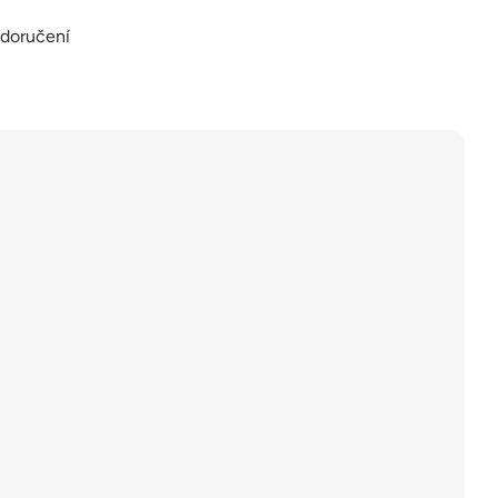
 doručení