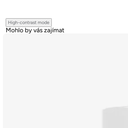
High-contrast mode
Mohlo by vás zajímat