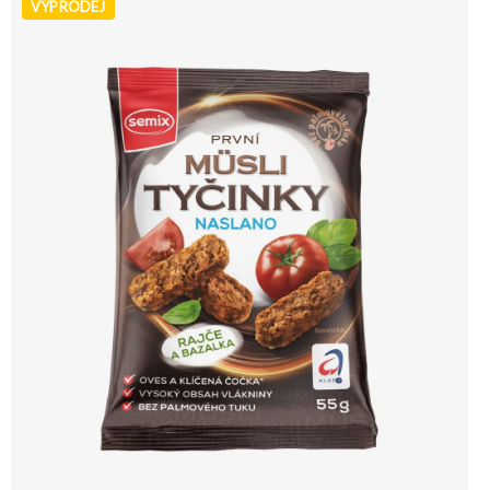
VÝPRODEJ