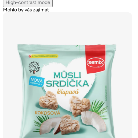
High-contrast mode
Mohlo by vás zajímat