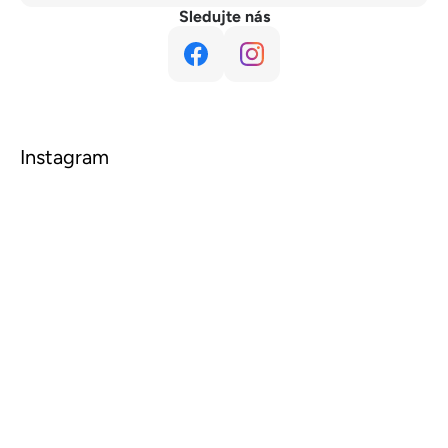
Sledujte nás
Instagram