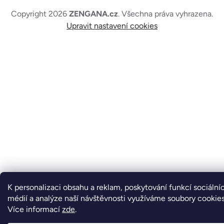
Copyright 2026
ZENGANA.cz
. Všechna práva vyhrazena.
Upravit nastavení cookies
K personalizaci obsahu a reklam, poskytování funkcí sociální
médií a analýze naší návštěvnosti využíváme soubory cookies
Více informací
zde
.