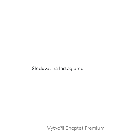
Sledovat na Instagramu
Vytvořil Shoptet Premium