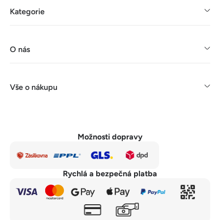
Kategorie
O nás
Vše o nákupu
Možnosti dopravy
Rychlá a bezpečná platba