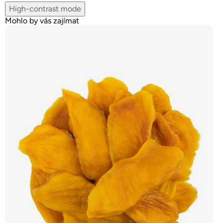
High-contrast mode
Mohlo by vás zajímat