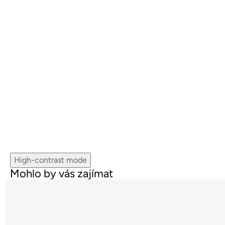
High-contrast mode
Mohlo by vás zajímat