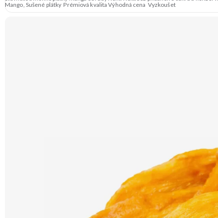
Mango, Sušené plátky Prémiová kvalita Výhodná cena Vyzkoušet