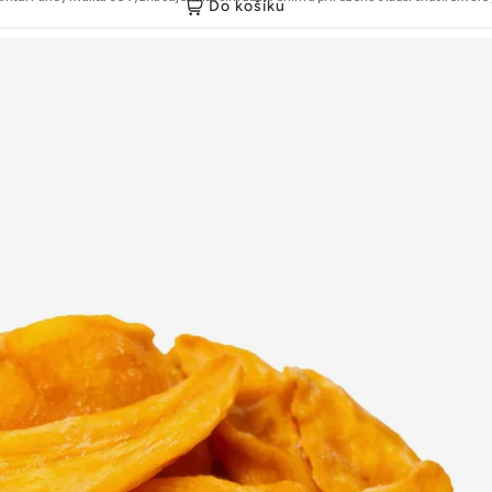
Do košíku