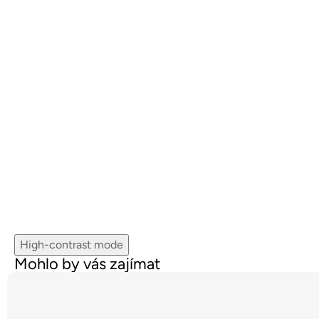
High-contrast mode
Mohlo by vás zajímat