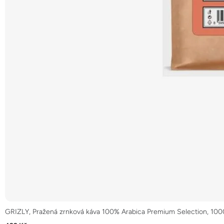
GRIZLY, Pražená zrnková káva 100% Arabica Premium Selection, 10