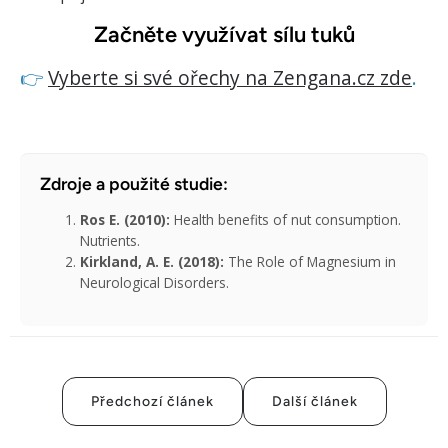
Začněte využívat sílu tuků
👉
Vyberte si své ořechy na Zengana.cz zde
.
Zdroje a použité studie:
Ros E. (2010):
Health benefits of nut consumption.
Nutrients.
Kirkland, A. E. (2018):
The Role of Magnesium in
Neurological Disorders.
Předchozí článek
Další článek