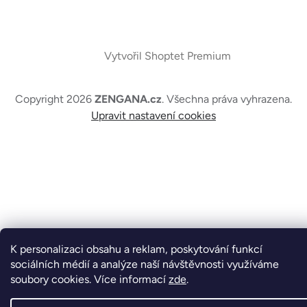
Vytvořil Shoptet Premium
Copyright 2026
ZENGANA.cz
. Všechna práva vyhrazena.
Upravit nastavení cookies
K personalizaci obsahu a reklam, poskytování funkcí
sociálních médií a analýze naší návštěvnosti využíváme
soubory cookies. Více informací
zde
.