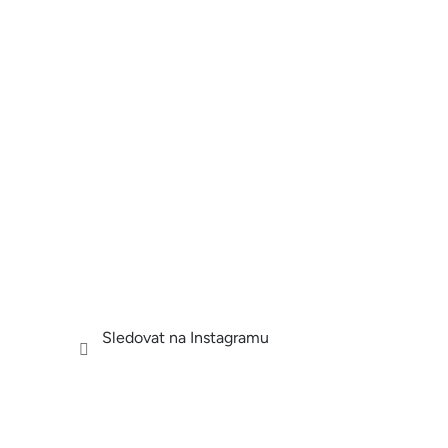
Sledovat na Instagramu