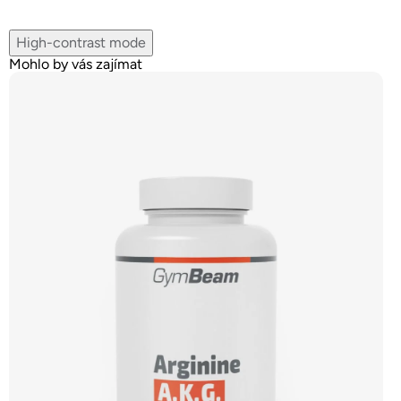
High-contrast mode
Mohlo by vás zajímat