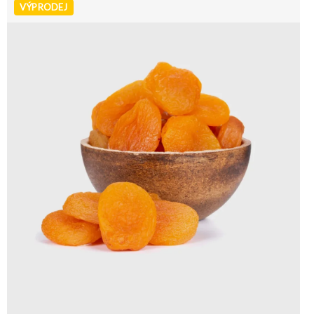
VÝPRODEJ