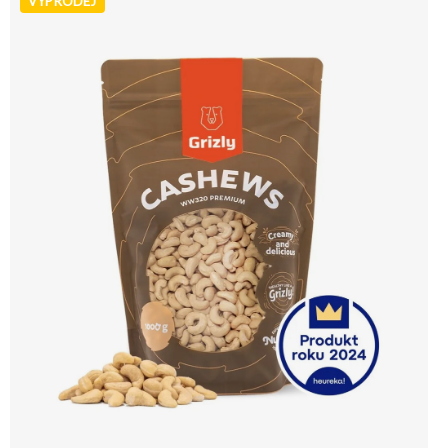
VÝPRODEJ