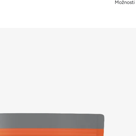
Možnosti