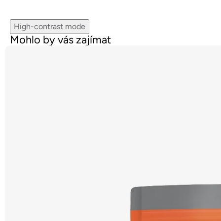
High-contrast mode
Mohlo by vás zajímat