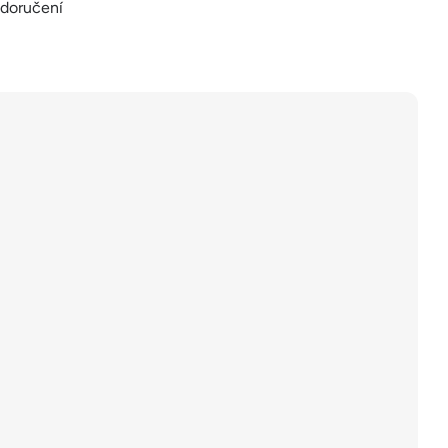
 doručení