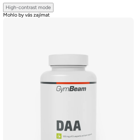
High-contrast mode
Mohlo by vás zajímat