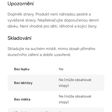
Upozornění
Doplněk stravy. Produkt není náhradou pestré a
vyvážené stravy. Nepřekračujte doporučenou denní
dávku. Není vhodné pro děti, těhotné a kojící ženy.
Skladování
Skladujte na suchém místě, mimo dosah přímého
slunečního záření a dobře uzavřené.
Bez lepku
Ne
Ne (může obsahovat
Bez laktózy
stopy)
Ne (může obsahovat
Bez mléka
stopy)