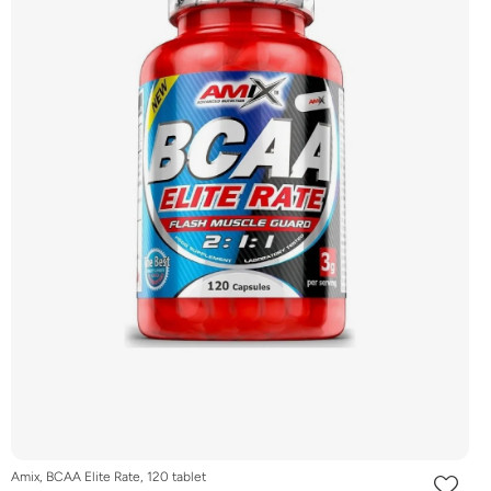
Amix, BCAA Elite Rate, 120 tablet