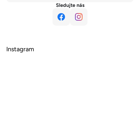
Sledujte nás
Instagram