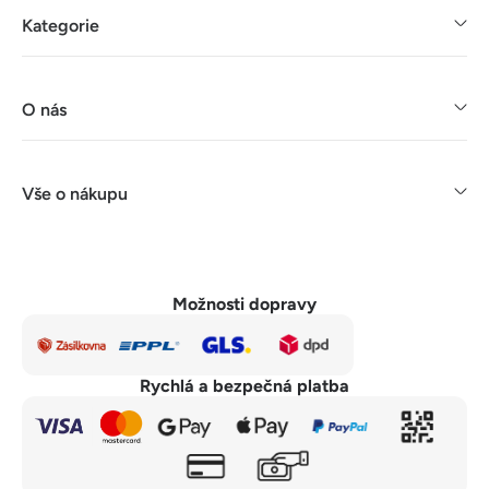
Kategorie
O nás
Vše o nákupu
Možnosti dopravy
Rychlá a bezpečná platba