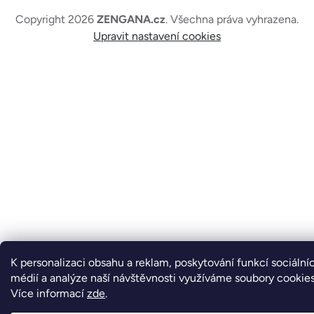
Copyright 2026
ZENGANA.cz
. Všechna práva vyhrazena.
Upravit nastavení cookies
K personalizaci obsahu a reklam, poskytování funkcí sociální
médií a analýze naší návštěvnosti využíváme soubory cookies
Více informací
zde
.