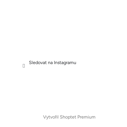
Sledovat na Instagramu
Vytvořil Shoptet Premium