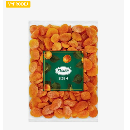
VÝPRODEJ