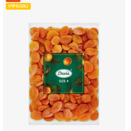
VÝPRODEJ