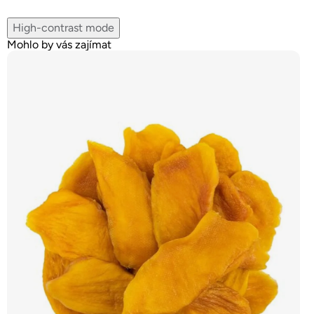
High-contrast mode
Mohlo by vás zajímat