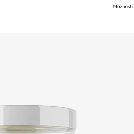
Možnosti