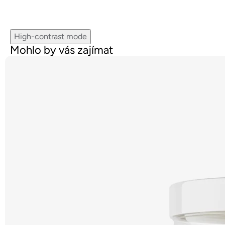
High-contrast mode
Mohlo by vás zajímat