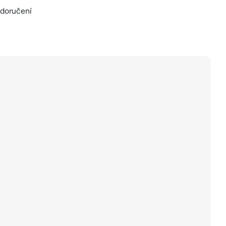
 doručení